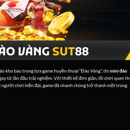
o kho báu trong tựa game huyền thoại “Đào Vàng”, thì
mini đào
ay từ lần đầu trải nghiệm. Với thiết kế đơn giản, lối chơi quen t
người chơi hiện đại, game đã nhanh chóng trở thành một trong