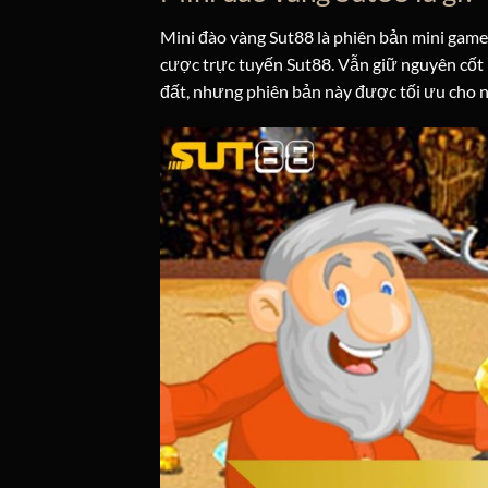
Mini đào vàng Sut88 là phiên bản mini game 
cược trực tuyến Sut88. Vẫn giữ nguyên cốt l
đất, nhưng phiên bản này được tối ưu cho n