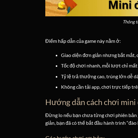
Thông t
Điểm hấp dẫn của game này nằm ở:
Giao diện đơn giản nhưng bắt mắt, c
Tốc độ chơi nhanh, mỗi lượt chỉ mất v
Tỷ lệ trả thưởng cao, trúng lớn dễ dàn
Không cần tải app, chơi trực tiếp trê
Hướng dẫn cách chơi mini
Đừng lo nếu bạn chưa từng chơi phiên bản gố
giản, bạn đã có thể bắt đầu hành trình “đào
Các bước chơi cơ bản: