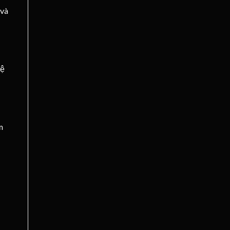
 và
lệ
m