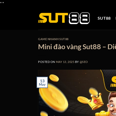
Skip
"
"
to
content
SUT88
GAME NHANH SUT88
Mini đào vàng Sut88 – D
POSTED ON
MAY 13, 2025
BY
@SEO
13
May