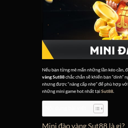
Nếu bạn từng mê mẩn những lần kéo cần, đà
vàng Sut88
chắc chắn sẽ khiến bạn “dính” ng
nhưng được “nâng cấp nhẹ” để phù hợp với 
những mini game hot nhất tại
Sut88
.
Nội dung bài viết
Mini đào vàng Sut88 là gì?